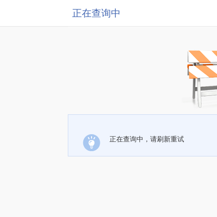
正在查询中
正在查询中，请刷新重试