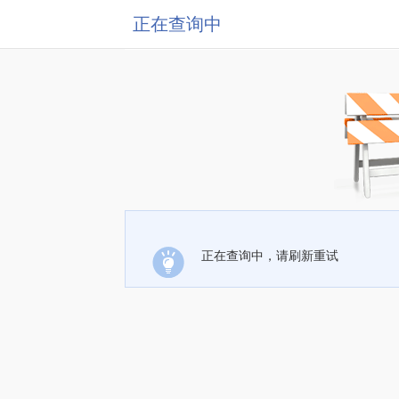
正在查询中
正在查询中，请刷新重试