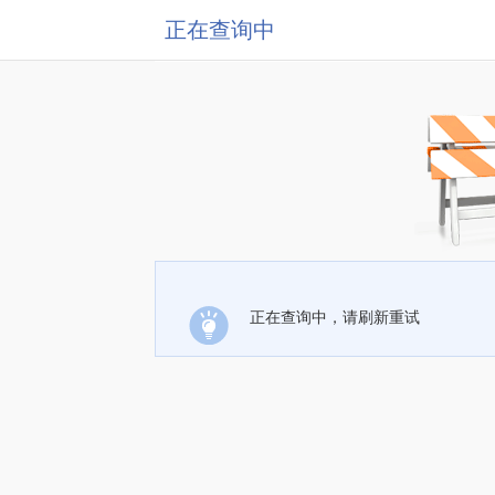
正在查询中
正在查询中，请刷新重试