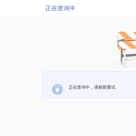
正在查询中
正在查询中，请刷新重试