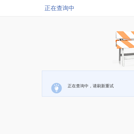
正在查询中
正在查询中，请刷新重试