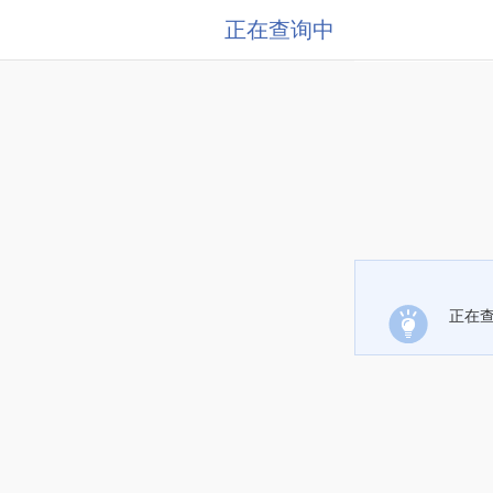
正在查询中
正在