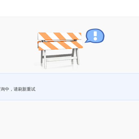
查询中，请刷新重试