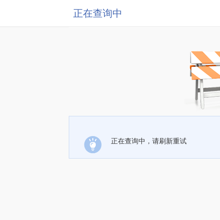
正在查询中
正在查询中，请刷新重试